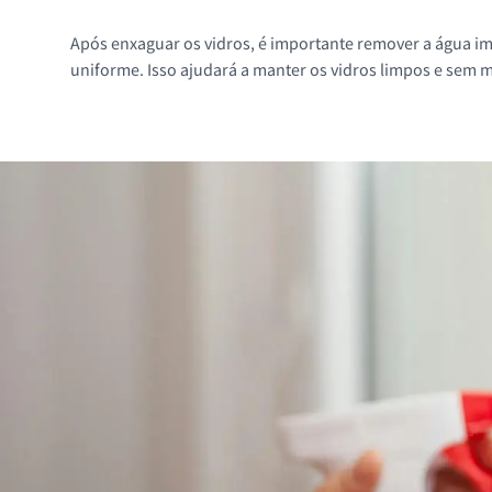
Após enxaguar os vidros, é importante remover a água im
uniforme. Isso ajudará a manter os vidros limpos e sem 