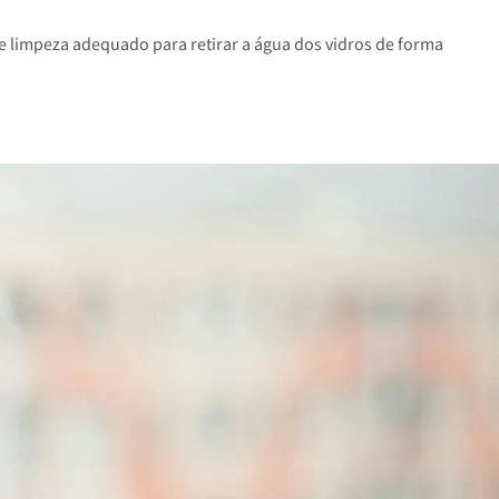
e limpeza adequado para retirar a água dos vidros de forma