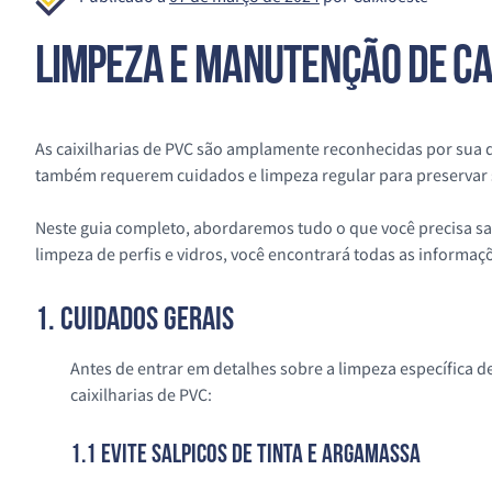
LIMPEZA E MANUTENÇÃO DE CAI
As caixilharias de PVC são amplamente reconhecidas por sua 
também requerem cuidados e limpeza regular para preservar 
Neste guia completo, abordaremos tudo o que você precisa sab
limpeza de perfis e vidros, você encontrará todas as informaç
1. Cuidados Gerais
Antes de entrar em detalhes sobre a limpeza específica d
caixilharias de PVC:
1.1 Evite Salpicos de Tinta e Argamassa