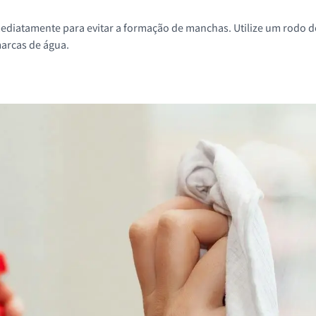
ediatamente para evitar a formação de manchas. Utilize um rodo d
marcas de água.