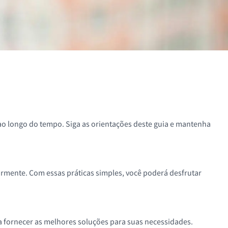
ao longo do tempo. Siga as orientações deste guia e mantenha
larmente. Com essas práticas simples, você poderá desfrutar
ra fornecer as melhores soluções para suas necessidades.