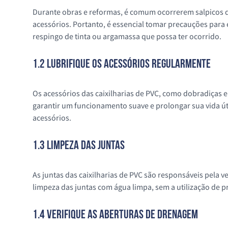
Durante obras e reformas, é comum ocorrerem salpicos de 
acessórios. Portanto, é essencial tomar precauções para e
respingo de tinta ou argamassa que possa ter ocorrido.
1.2 Lubrifique os Acessórios Regularmente
Os acessórios das caixilharias de PVC, como dobradiças
garantir um funcionamento suave e prolongar sua vida út
acessórios.
1.3 Limpeza das Juntas
As juntas das caixilharias de PVC são responsáveis pela v
limpeza das juntas com água limpa, sem a utilização de 
1.4 Verifique as Aberturas de Drenagem