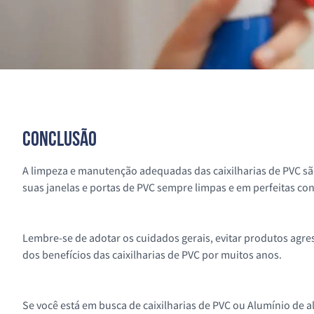
Conclusão
A limpeza e manutenção adequadas das caixilharias de PVC sã
suas janelas e portas de PVC sempre limpas e em perfeitas co
Lembre-se de adotar os cuidados gerais, evitar produtos agres
dos benefícios das caixilharias de PVC por muitos anos.
Se você está em busca de caixilharias de PVC ou Alumínio de 