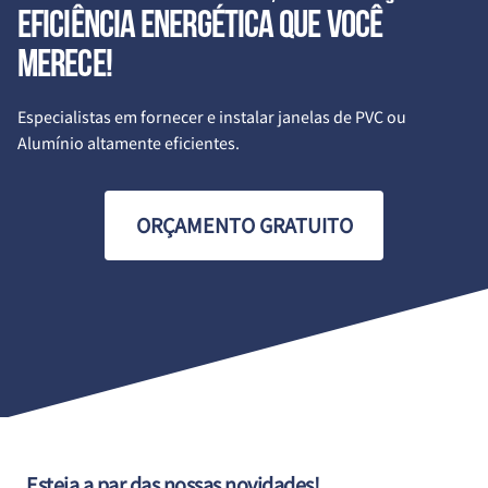
eficiência energética que você
merece!
Especialistas em fornecer e instalar janelas de PVC ou
Alumínio altamente eficientes.
ORÇAMENTO GRATUITO
Esteja a par das nossas novidades!