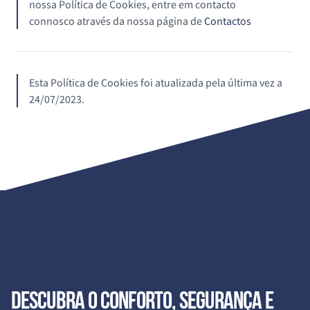
nossa Política de Cookies, entre em contacto
connosco através da nossa página de
Contactos
Esta Política de Cookies foi atualizada pela última vez a
24/07/2023.
Descubra o conforto, segurança e