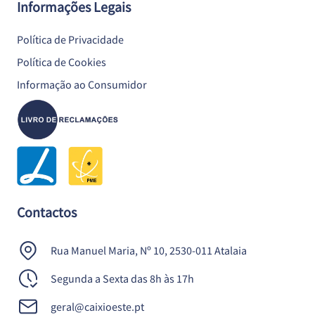
Informações Legais
Política de Privacidade
Política de Cookies
Informação ao Consumidor
Contactos
Rua Manuel Maria, Nº 10, 2530-011 Atalaia
Segunda a Sexta das 8h às 17h
geral@caixioeste.pt