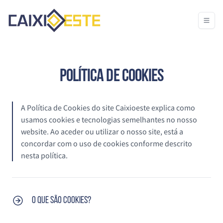
POLÍTICA DE COOKIES
A Política de Cookies do site Caixioeste explica como
usamos cookies e tecnologias semelhantes no nosso
website. Ao aceder ou utilizar o nosso site, está a
concordar com o uso de cookies conforme descrito
nesta política.
O que são cookies?