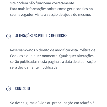
site podem não funcionar corretamente.
Para mais informações sobre como gerir cookies no
seu navegador, visite a secção de ajuda do mesmo.
Alterações na Política de Cookies
Reservamo-nos o direito de modificar esta Política de
Cookies a qualquer momento. Quaisquer alterações
serão publicadas nesta página e a data de atualização
será devidamente modificada.
Contacto
Se tiver alguma dúvida ou preocupação em relação à