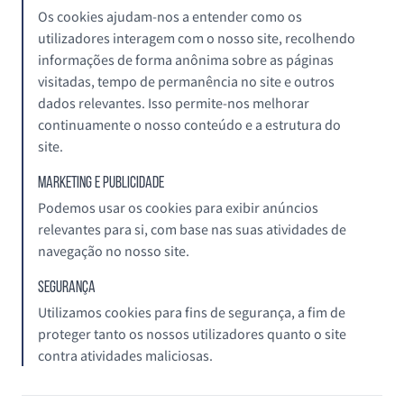
Os cookies ajudam-nos a entender como os
utilizadores interagem com o nosso site, recolhendo
informações de forma anônima sobre as páginas
visitadas, tempo de permanência no site e outros
dados relevantes. Isso permite-nos melhorar
continuamente o nosso conteúdo e a estrutura do
site.
Marketing e Publicidade
Podemos usar os cookies para exibir anúncios
relevantes para si, com base nas suas atividades de
navegação no nosso site.
Segurança
Utilizamos cookies para fins de segurança, a fim de
proteger tanto os nossos utilizadores quanto o site
contra atividades maliciosas.