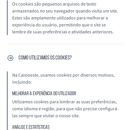
Os cookies são pequenos arquivos de texto
armazenados no seu navegador quando visita um site.
Estes são amplamente utilizados para melhorar a
experiência do usuário, permitindo que o site se
lembre de suas preferências e atividades anteriores.
Como utilizamos os cookies?
Na Caixioeste, usamos cookies por diversos motivos,
incluindo:
Melhorar a experiência do utilizador
Utilizamos cookies para lembrar as suas preferências,
como idioma e região, para que não precise configurá-
las sempre que visitar o nosso site.
Análise e Estatísticas