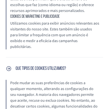
escolhas que faz (como idioma ou região) e oferece
recursos aprimorados e mais personalizados.
Cookies de Marketing e Publicidade
Utilizamos cookies para exibir anúncios relevantes aos
visitantes do nosso site. Estes também são usados
para limitar a frequência com que um anúncio é
exibido e medir a eficácia das campanhas
publicitárias.
Que tipos de cookies utilizamos?
Pode mudar as suas preferências de cookies a
qualquer momento, alterando as configurações do
seu navegador. A maioria dos navegadores permite
que aceite, recuse ou exclua cookies. No entanto, ao
desativar certos cookies, algumas funcionalidades do