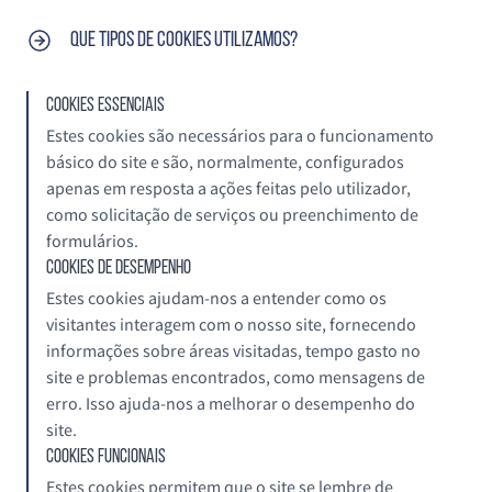
Que tipos de cookies utilizamos?
Cookies Essenciais
Estes cookies são necessários para o funcionamento
básico do site e são, normalmente, configurados
apenas em resposta a ações feitas pelo utilizador,
como solicitação de serviços ou preenchimento de
formulários.
Cookies de Desempenho
Estes cookies ajudam-nos a entender como os
visitantes interagem com o nosso site, fornecendo
informações sobre áreas visitadas, tempo gasto no
site e problemas encontrados, como mensagens de
erro. Isso ajuda-nos a melhorar o desempenho do
site.
Cookies Funcionais
Estes cookies permitem que o site se lembre de