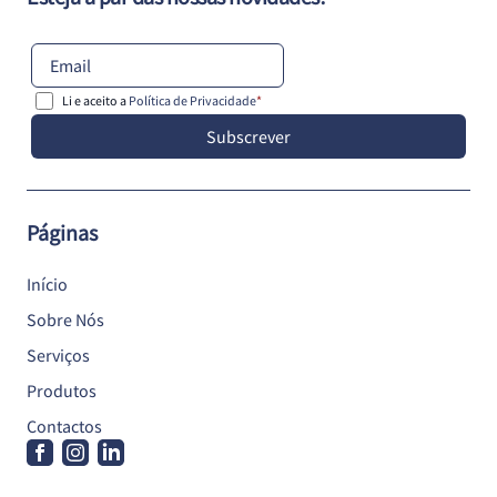
Li e aceito a
Política de Privacidade
*
Subscrever
Páginas
Início
Sobre Nós
Serviços
Produtos
Contactos