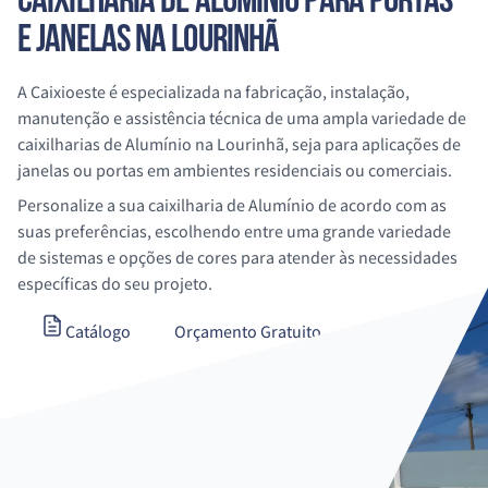
CAIXILHARIA DE
ALUMÍNIO
PARA PORTAS
E JANELAS
NA LOURINHÃ
A Caixioeste é especializada na fabricação, instalação,
manutenção e assistência técnica de uma ampla variedade de
caixilharias de
Alumínio
na Lourinhã
, seja para aplicações de
janelas ou portas em ambientes residenciais ou comerciais.
Personalize a sua caixilharia de
Alumínio
de acordo com as
suas preferências, escolhendo entre uma grande variedade
de sistemas e opções de cores para atender às necessidades
específicas do seu projeto.
Catálogo
Orçamento Gratuito