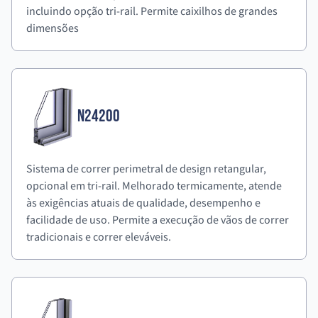
incluindo opção tri-rail. Permite caixilhos de grandes
dimensões
N24200
Sistema de correr perimetral de design retangular,
opcional em tri-rail. Melhorado termicamente, atende
às exigências atuais de qualidade, desempenho e
facilidade de uso. Permite a execução de vãos de correr
tradicionais e correr eleváveis.