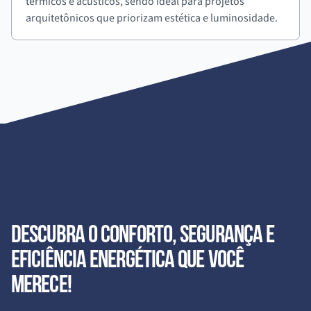
térmicos e acústicos, sendo ideal para projetos
arquitetônicos que priorizam estética e luminosidade.
Descubra o conforto, segurança e
eficiência energética que você
merece!