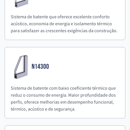
Sistema de batente que oferece excelente conforto
acústico, economia de energia e isolamento térmico
para satisfazer as crescentes exigências da construção.
N14300
Sistema de batente com baixo coeficiente térmico que
reduz o consumo de energia. Maior profundidade dos
perfis, oferece melhorias em desempenho funcional,
térmico, acústico e de segurança.