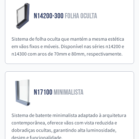
N14200-300
Folha Oculta
Sistema de folha oculta que mantém a mesma estética
em vãos fixos e móveis. Disponível nas séries n14200 e
n14300 com aros de 70mm e 80mm, respectivamente.
N17100
Minimalista
Sistema de batente minimalista adaptado à arquitetura
contemporânea, oferece vãos com vista reduzida e
dobradiças ocultas, garantindo alta luminosidade,
design e funcionalidade.