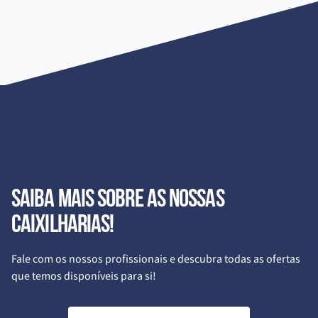
Saiba mais sobre as nossas
caixilharias!
Fale com os nossos profissionais e descubra todas as ofertas
que temos disponíveis para si!