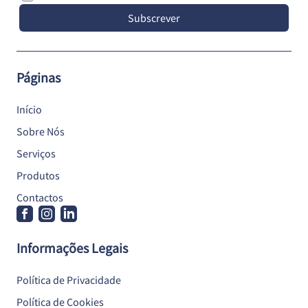
Subscrever
Páginas
Início
Sobre Nós
Serviços
Produtos
Contactos
Informações Legais
Política de Privacidade
Política de Cookies