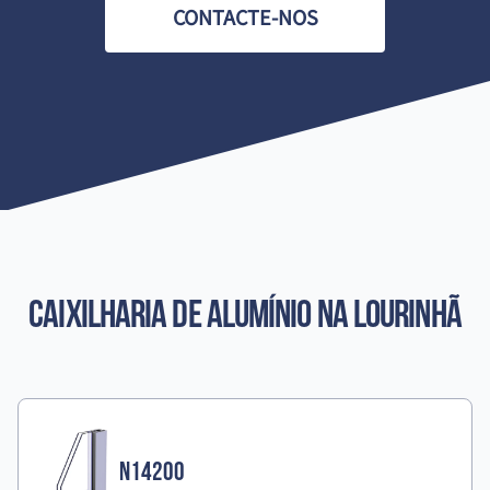
CONTACTE-NOS
Caixilharia de Alumínio
na Lourinhã
N14200