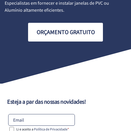
Especialistas em fornecer e instalar janelas de PVC ou
Alumínio altamente eficientes.
ORÇAMENTO GRATUITO
Esteja a par das nossas novidades!
Li e aceito a
Política de Privacidade
*