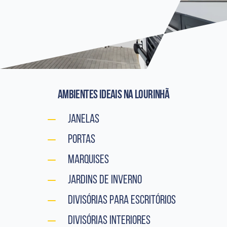
Ambientes ideais
na Lourinhã
Janelas
Portas
Marquises
Jardins de Inverno
Divisórias para Escritórios
Divisórias Interiores