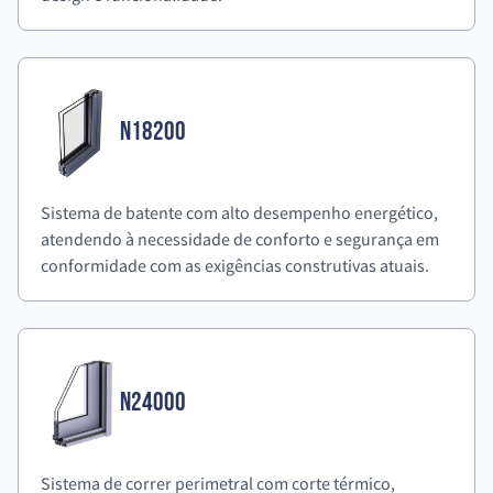
N18200
Sistema de batente com alto desempenho energético,
atendendo à necessidade de conforto e segurança em
conformidade com as exigências construtivas atuais.
N24000
Sistema de correr perimetral com corte térmico,