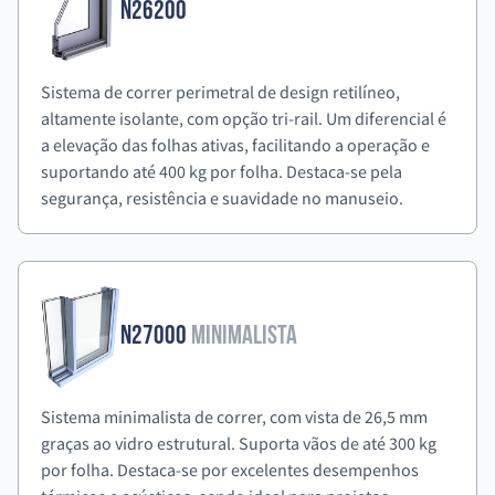
N26200
Sistema de correr perimetral de design retilíneo,
altamente isolante, com opção tri-rail. Um diferencial é
a elevação das folhas ativas, facilitando a operação e
suportando até 400 kg por folha. Destaca-se pela
segurança, resistência e suavidade no manuseio.
N27000
Minimalista
Sistema minimalista de correr, com vista de 26,5 mm
graças ao vidro estrutural. Suporta vãos de até 300 kg
por folha. Destaca-se por excelentes desempenhos