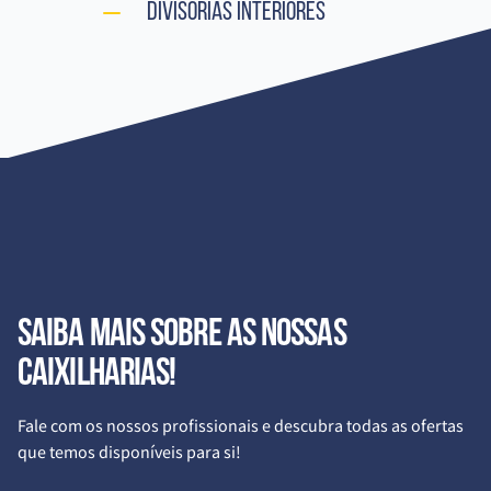
Divisórias Interiores
Saiba mais sobre as nossas
caixilharias!
Fale com os nossos profissionais e descubra todas as ofertas
que temos disponíveis para si!