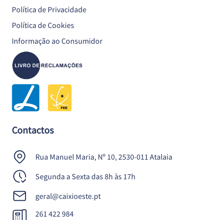
Política de Privacidade
Política de Cookies
Informação ao Consumidor
Contactos
Rua Manuel Maria, Nº 10, 2530-011 Atalaia
Segunda a Sexta das 8h às 17h
geral@caixioeste.pt
261 422 984