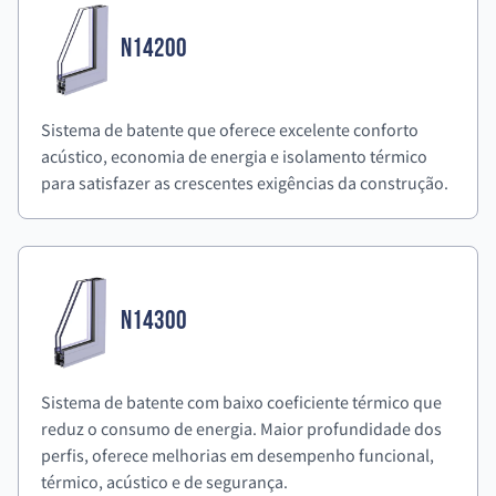
N14200
Sistema de batente que oferece excelente conforto
acústico, economia de energia e isolamento térmico
para satisfazer as crescentes exigências da construção.
N14300
Sistema de batente com baixo coeficiente térmico que
reduz o consumo de energia. Maior profundidade dos
perfis, oferece melhorias em desempenho funcional,
térmico, acústico e de segurança.