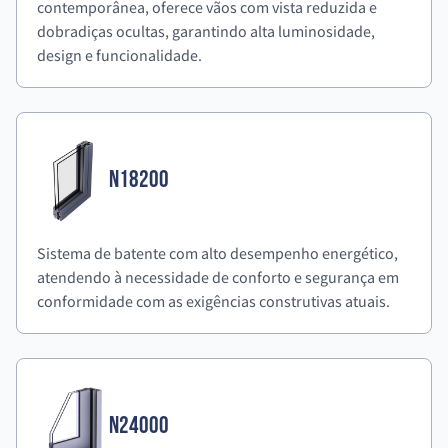
contemporânea, oferece vãos com vista reduzida e
dobradiças ocultas, garantindo alta luminosidade,
design e funcionalidade.
N18200
Sistema de batente com alto desempenho energético,
atendendo à necessidade de conforto e segurança em
conformidade com as exigências construtivas atuais.
N24000