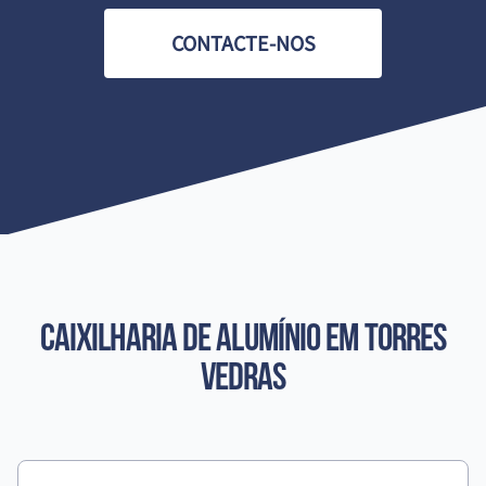
CONTACTE-NOS
Caixilharia de Alumínio
em Torres
Vedras