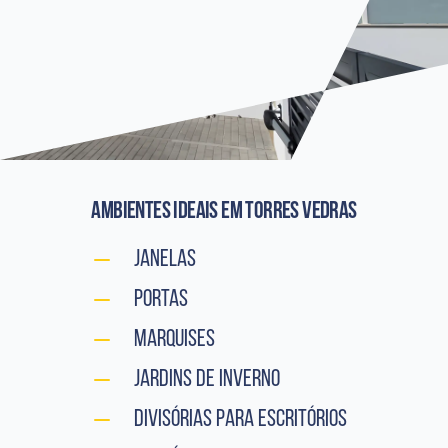
Ambientes ideais
em Torres Vedras
Janelas
Portas
Marquises
Jardins de Inverno
Divisórias para Escritórios