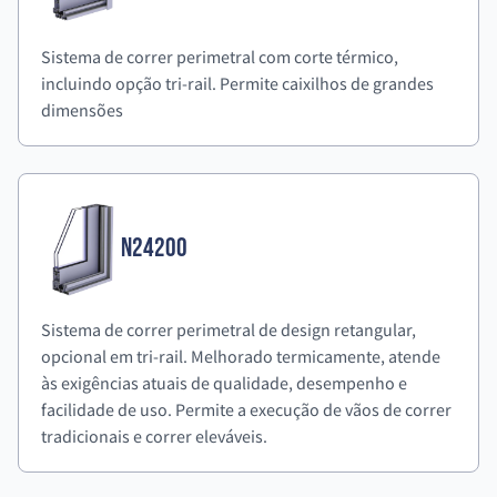
Sistema de correr perimetral com corte térmico,
incluindo opção tri-rail. Permite caixilhos de grandes
dimensões
N24200
Sistema de correr perimetral de design retangular,
opcional em tri-rail. Melhorado termicamente, atende
às exigências atuais de qualidade, desempenho e
facilidade de uso. Permite a execução de vãos de correr
tradicionais e correr eleváveis.