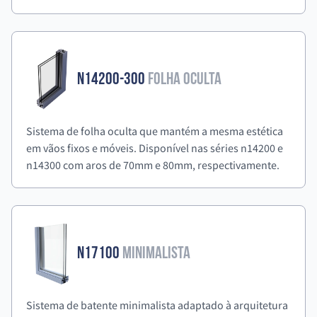
N14200-300
Folha Oculta
Sistema de folha oculta que mantém a mesma estética
em vãos fixos e móveis. Disponível nas séries n14200 e
n14300 com aros de 70mm e 80mm, respectivamente.
N17100
Minimalista
Sistema de batente minimalista adaptado à arquitetura