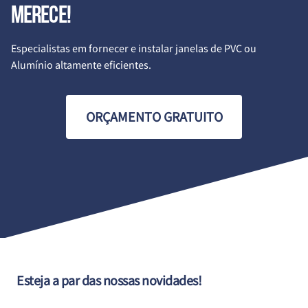
merece!
Especialistas em fornecer e instalar janelas de PVC ou
Alumínio altamente eficientes.
ORÇAMENTO GRATUITO
Esteja a par das nossas novidades!