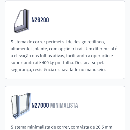
N26200
Sistema de correr perimetral de design retilíneo,
altamente isolante, com opção tri-rail. Um diferencial é
a elevação das folhas ativas, facilitando a operação e
suportando até 400 kg por folha. Destaca-se pela
segurança, resistência e suavidade no manuseio.
N27000
Minimalista
Sistema minimalista de correr, com vista de 26,5 mm