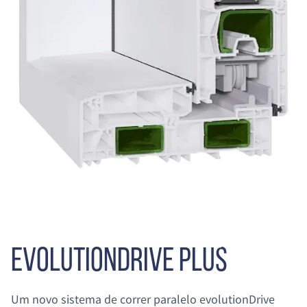
EVOLUTIONDRIVE PLUS
Um novo sistema de correr paralelo evolutionDrive