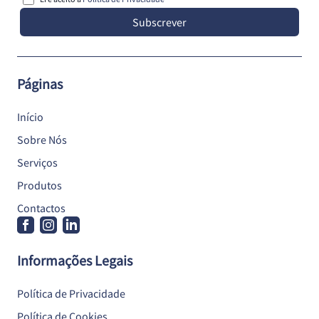
Subscrever
Páginas
Início
Sobre Nós
Serviços
Produtos
Contactos
Informações Legais
Política de Privacidade
Política de Cookies