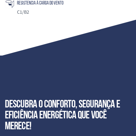
Resistencia à carga do vento
C1/B2
Descubra o conforto, segurança e
eficiência energética que você
merece!