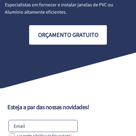
Especialistas em fornecer e instalar janelas de PVC ou
Alumínio altamente eficientes.
ORÇAMENTO GRATUITO
Esteja a par das nossas novidades!
Li e aceito a
Política de Privacidade
*